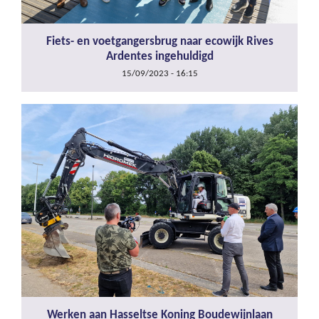
Fiets- en voetgangersbrug naar ecowijk Rives
Ardentes ingehuldigd
15/09/2023 - 16:15
Werken aan Hasseltse Koning Boudewijnlaan