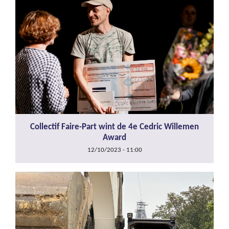
Collectif Faire-Part wint de 4e Cedric Willemen
Award
12/10/2023 - 11:00