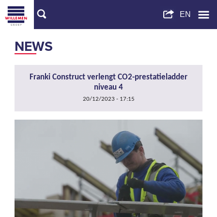
NEWS
Franki Construct verlengt CO2-prestatieladder
niveau 4
20/12/2023 - 17:15