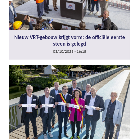
Nieuw VRT-gebouw krijgt vorm: de officiële eerste
steen is gelegd
03/10/2023 - 16:15