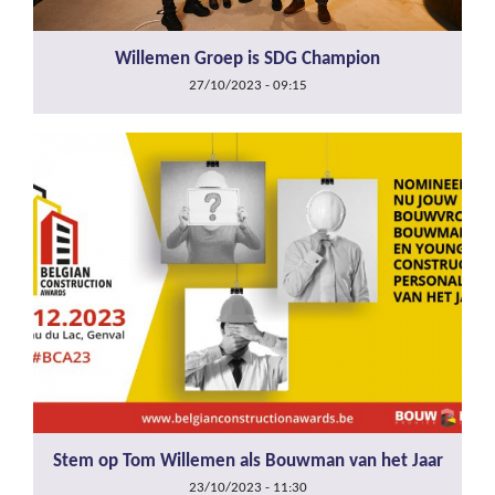
Willemen Groep is SDG Champion
27/10/2023 - 09:15
Stem op Tom Willemen als Bouwman van het Jaar
23/10/2023 - 11:30