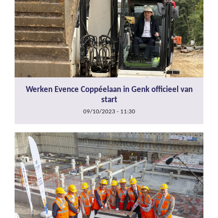
Werken Evence Coppéelaan in Genk officieel van
start
09/10/2023 - 11:30