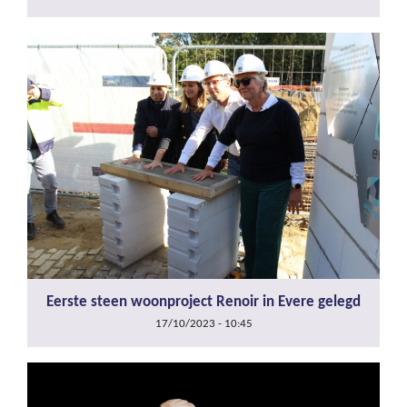
Eerste steen woonproject Renoir in Evere gelegd
17/10/2023 - 10:45