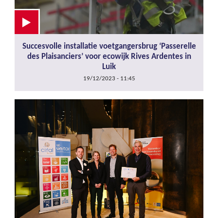
Succesvolle installatie voetgangersbrug ‘Passerelle
des Plaisanciers’ voor ecowijk Rives Ardentes in
Luik
19/12/2023 - 11:45