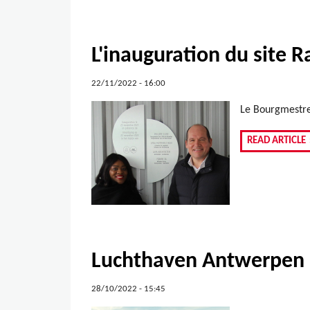
L'inauguration du site
22/11/2022 - 16:00
Le Bourgmestre 
READ ARTICLE
Luchthaven Antwerpen 
28/10/2022 - 15:45