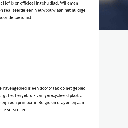
 Hof is er officieel ingehuldigd. Willemen
n realiseerde een nieuwbouw aan het huidige
voor de toekomst
e havengebied is een doorbraak op het gebied
orgt het hergebruik van gerecycleerd plastic
 zijn een primeur in België en dragen bij aan
 te versnellen.