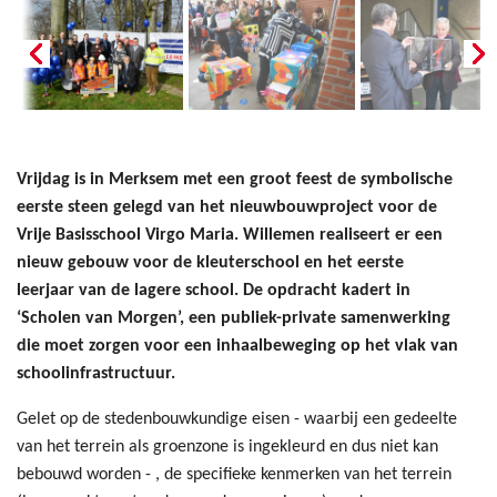
Vrijdag is in Merksem met een groot feest de symbolische
eerste steen gelegd van het nieuwbouwproject voor de
Vrije Basisschool Virgo Maria. Willemen realiseert er een
nieuw gebouw voor de kleuterschool en het eerste
leerjaar van de lagere school. De opdracht kadert in
‘Scholen van Morgen’, een publiek-private samenwerking
die moet zorgen voor een inhaalbeweging op het vlak van
schoolinfrastructuur.
Gelet op de stedenbouwkundige eisen - waarbij een gedeelte
van het terrein als groenzone is ingekleurd en dus niet kan
bebouwd worden - , de specifieke kenmerken van het terrein