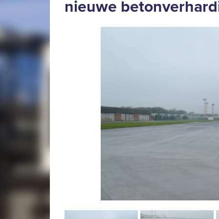
nieuwe betonverhard