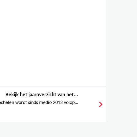
Bekijk het jaaroverzicht van het...
chelen wordt sinds medio 2013 volop...