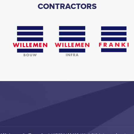
CONTRACTORS