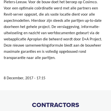
Pieters-Leeuw. Voor de bouw doet het beroep op Cosimco.
Voor een optimale coördinatie werd met alle partners een
Revit-server opgezet, die als vaste locatie dient voor alle
aspectmodellen. Hierdoor zijn steeds alle partijen up-to-date
doorheen het gehele project. De verslaggeving, informatie-
uitwisseling en nazicht van werfdocumenten gebeurt via de
webapplicatie Aproplan die beheerd wordt door D+A Project.
Deze nieuwe samenwerkingsformule biedt aan de bouwheer
maximale garanties en is volledig opgebouwd rond
transparantie naar alle partijen.
8 December, 2017 - 17:15
CONTRACTORS