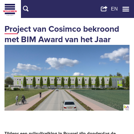
Project van Cosimco bekroond
met BIM Award van het Jaar