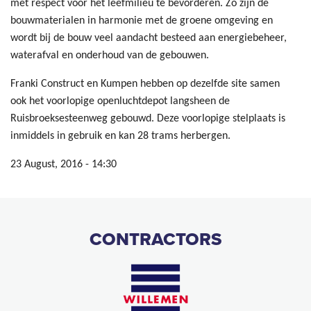
met respect voor het leefmilieu te bevorderen. Zo zijn de
bouwmaterialen in harmonie met de groene omgeving en
wordt bij de bouw veel aandacht besteed aan energiebeheer,
waterafval en onderhoud van de gebouwen.
Franki Construct en Kumpen hebben op dezelfde site samen
ook het voorlopige openluchtdepot langsheen de
Ruisbroeksesteenweg gebouwd. Deze voorlopige stelplaats is
inmiddels in gebruik en kan 28 trams herbergen.
23 August, 2016 - 14:30
CONTRACTORS