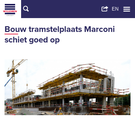
Bouw tramstelplaats Marconi
schiet goed op