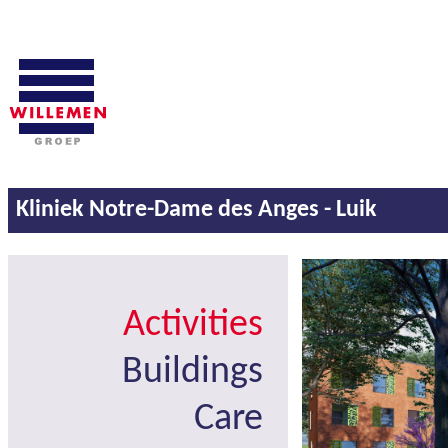
Kliniek Notre-Dame des Anges - Luik
Activities
Buildings
Care