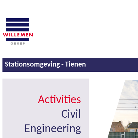
Stationsomgeving - Tienen
Activities
Civil
Engineering