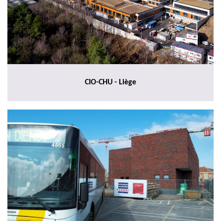
CIO-CHU - Liège