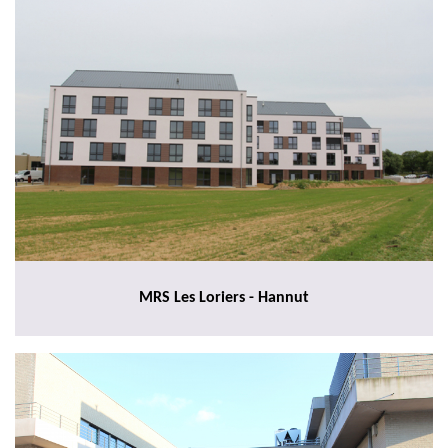
MRS Les Loriers - Hannut