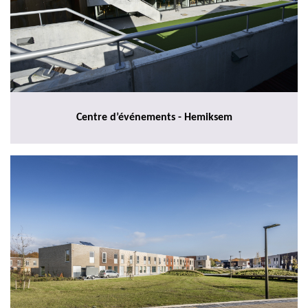
Centre d’événements - Hemiksem