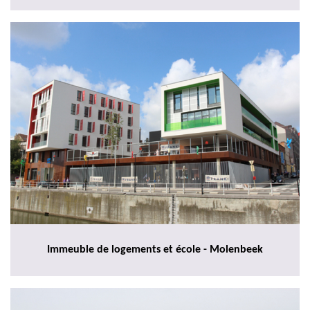
Immeuble de logements et école - Molenbeek