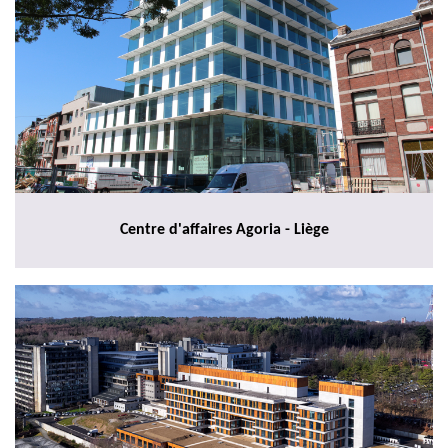
Centre d'affaires Agoria - Liège