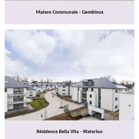
Maison Communale - Gembloux
Résidence Bella Vita - Waterloo