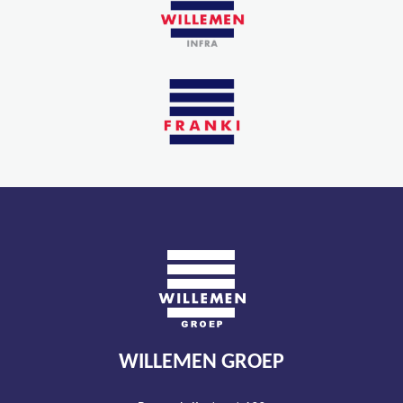
WILLEMEN GROEP