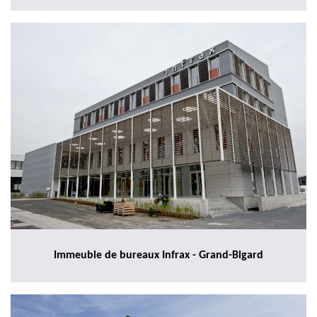
Immeuble de bureaux Infrax - Grand-Bigard