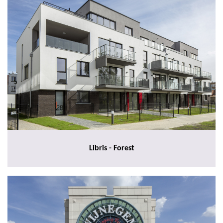
Libris - Forest