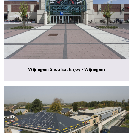
Wijnegem Shop Eat Enjoy - Wijnegem