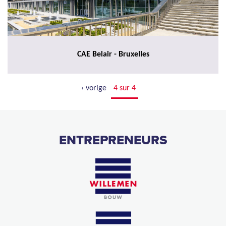
CAE Belair - Bruxelles
‹ vorige
4 sur 4
ENTREPRENEURS