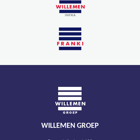
WILLEMEN GROEP