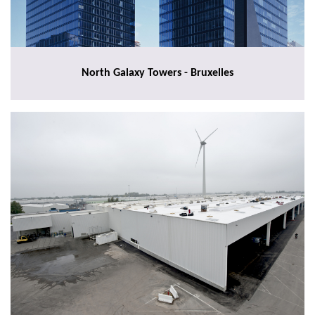
North Galaxy Towers - Bruxelles