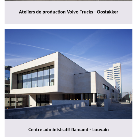
Ateliers de production Volvo Trucks - Oostakker
Centre administratif flamand - Louvain