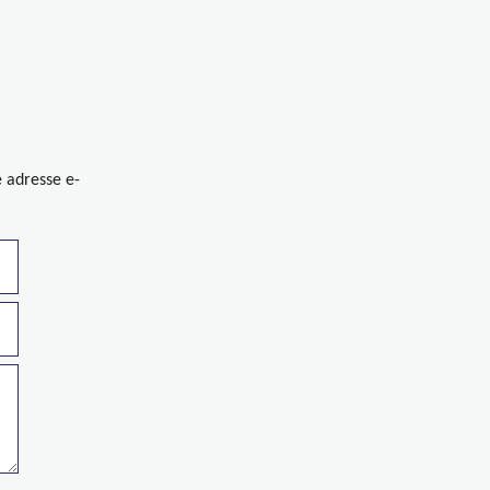
e adresse e-