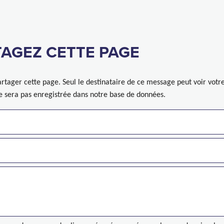
AGEZ CETTE PAGE
rtager cette page. Seul le destinataire de ce message peut voir votr
ne sera pas enregistrée dans notre base de données.