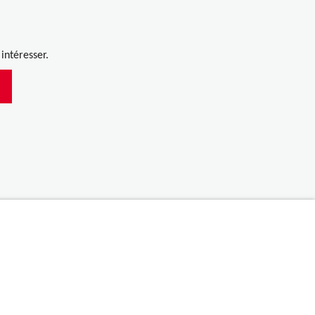
.
intéresser.