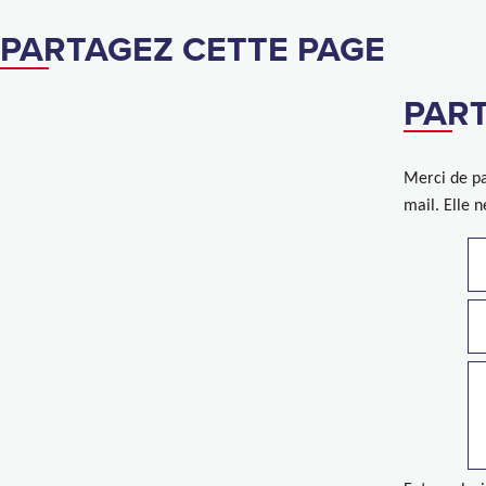
PARTAGEZ CETTE PAGE
PART
Merci de pa
mail. Elle 