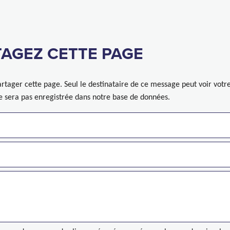
AGEZ CETTE PAGE
rtager cette page. Seul le destinataire de ce message peut voir votr
ne sera pas enregistrée dans notre base de données.