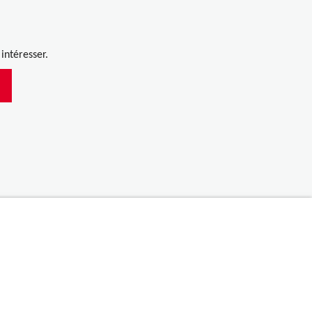
.
intéresser.