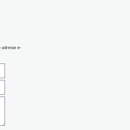
e adresse e-