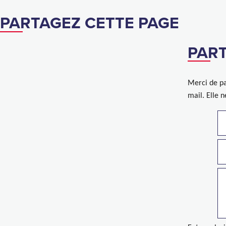
PARTAGEZ CETTE PAGE
PART
Merci de pa
mail. Elle 