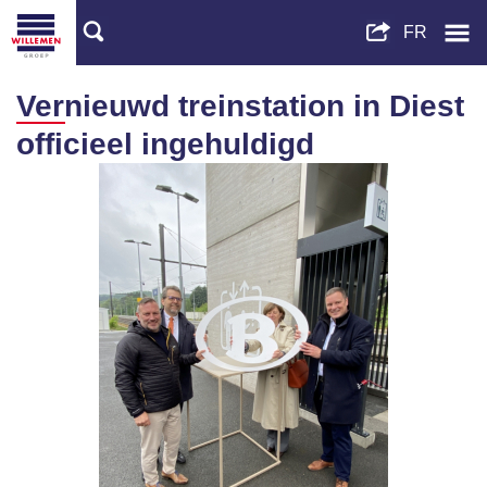
Vernieuwd treinstation in Diest
officieel ingehuldigd