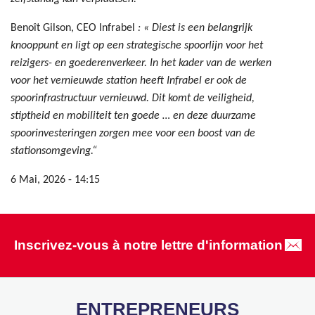
Benoît Gilson, CEO Infrabel
: « Diest is een belangrijk
knooppunt en ligt op een strategische spoorlijn voor het
reizigers- en goederenverkeer. In het kader van de werken
voor het vernieuwde station heeft Infrabel er ook de
spoorinfrastructuur vernieuwd. Dit komt de veiligheid,
stiptheid en mobiliteit ten goede … en deze duurzame
spoorinvesteringen zorgen mee voor een boost van de
stationsomgeving.“
6 Mai, 2026 - 14:15
Inscrivez-vous à notre lettre d'information
ENTREPRENEURS