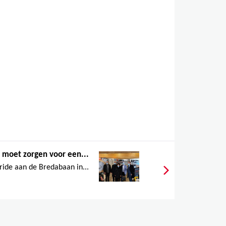
moet zorgen voor een...
ride aan de Bredabaan in...