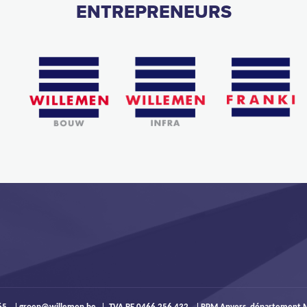
ENTREPRENEURS