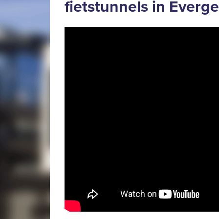
fietstunnels in Everg