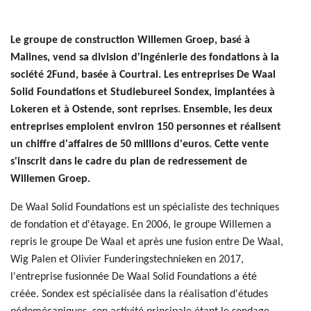
Le groupe de construction Willemen Groep, basé à
Malines, vend sa division d'ingénierie des fondations à la
société 2Fund, basée à Courtrai. Les entreprises De Waal
Solid Foundations et Studiebureel Sondex, implantées à
Lokeren et à Ostende, sont reprises. Ensemble, les deux
entreprises emploient environ 150 personnes et réalisent
un chiffre d'affaires de 50 millions d'euros. Cette vente
s'inscrit dans le cadre du plan de redressement de
Willemen Groep.
De Waal Solid Foundations est un spécialiste des techniques
de fondation et d'étayage. En 2006, le groupe Willemen a
repris le groupe De Waal et après une fusion entre De Waal,
Wig Palen et Olivier Funderingstechnieken en 2017,
l'entreprise fusionnée De Waal Solid Foundations a été
créée. Sondex est spécialisée dans la réalisation d'études