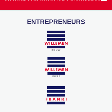
ENTREPRENEURS