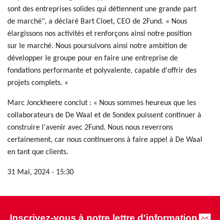
sont des entreprises solides qui détiennent une grande part
de marché", a déclaré Bart Cloet, CEO de 2Fund. « Nous
élargissons nos activités et renforçons ainsi notre position
sur le marché. Nous poursuivons ainsi notre ambition de
développer le groupe pour en faire une entreprise de
fondations performante et polyvalente, capable d'offrir des
projets complets. «
Marc Jonckheere conclut : « Nous sommes heureux que les
collaborateurs de De Waal et de Sondex puissent continuer à
construire l'avenir avec 2Fund. Nous nous reverrons
certainement, car nous continuerons à faire appel à De Waal
en tant que clients.
31 Mai, 2024 - 15:30
Inscrivez-vous à notre lettre d'information