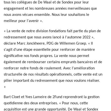
tous les collègues de De Waal et de Sondex pour leur
engagement et les nombreuses années merveilleuses que
nous avons vécues ensemble. Nous leur souhaitons le
meilleur pour l'avenir ».
« La vente de notre division fondations fait partie du plan de
redressement que nous avons lancé à l'automne 2022 »,
déclare Marc Jonckheere, PDG de Willemen Groep. « Il
s'agit d'une étape essentielle pour renforcer de manière
significative nos fonds propres. La vente nous permet
également de rembourser certains emprunts bancaires et de
renforcer notre fonds de roulement. Avec l'amélioration
structurelle de nos résultats opérationnels, cette vente est un
pilier important du redressement que nous voulons réaliser.
»
Bart Cloet et Yves Lameire de 2Fund reprendront la gestion
quotidienne des deux entreprises. « Pour nous, cette
acquisition est une grande opportunité. De Waal et Sondex