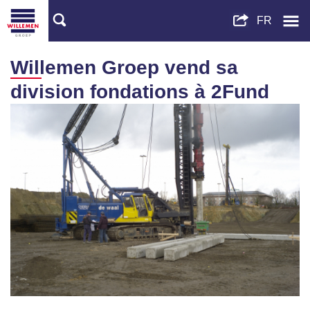
Willemen Groep vend sa
division fondations à 2Fund