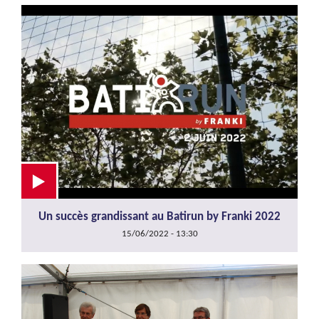
Un succès grandissant au Batirun by Franki 2022
15/06/2022 - 13:30