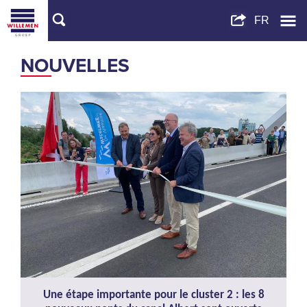
NOUVELLES
Une étape importante pour le cluster 2 : les 8