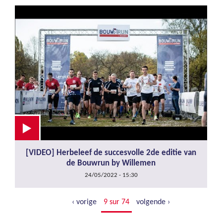
[VIDEO] Herbeleef de succesvolle 2de editie van
de Bouwrun by Willemen
24/05/2022 - 15:30
‹ vorige
9 sur 74
volgende ›