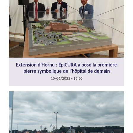
Extension d’Hornu : EpiCURA a posé la première
pierre symbolique de l'hôpital de demain
15/06/2022 - 13:30