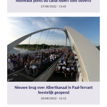
nouveaux ponts du canal Albert sont ouverts
27/06/2022 - 13:45
Nieuwe brug over Albertkanaal in Paal-Tervant
feestelijk geopend
20/06/2022 - 15:15