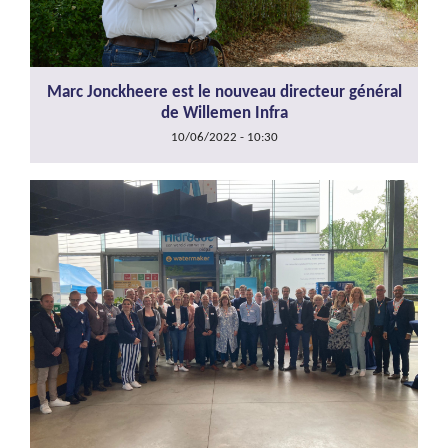
Marc Jonckheere est le nouveau directeur général
de Willemen Infra
10/06/2022 - 10:30