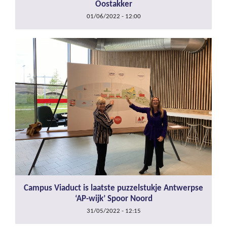
Oostakker
01/06/2022 - 12:00
Campus Viaduct is laatste puzzelstukje Antwerpse
‘AP-wijk’ Spoor Noord
31/05/2022 - 12:15