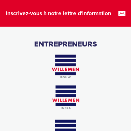
Inscrivez-vous à notre lettre d'information
ENTREPRENEURS