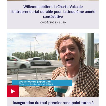
Willemen obtient la Charte Voka de
l’entrepreneuriat durable pour la cinquième année
consécutive
09/06/2022 - 11:30
Inauguration du tout premier rond-point turbo à