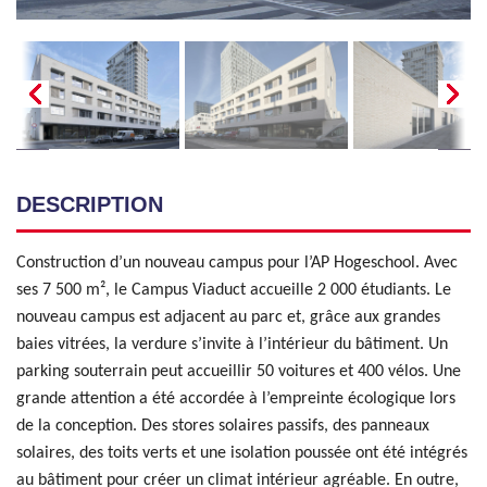
DESCRIPTION
Construction d’un nouveau campus pour l’AP Hogeschool. Avec
ses 7 500 m², le Campus Viaduct accueille 2 000 étudiants. Le
nouveau campus est adjacent au parc et, grâce aux grandes
baies vitrées, la verdure s’invite à l’intérieur du bâtiment. Un
parking souterrain peut accueillir 50 voitures et 400 vélos. Une
grande attention a été accordée à l’empreinte écologique lors
de la conception. Des stores solaires passifs, des panneaux
solaires, des toits verts et une isolation poussée ont été intégrés
au bâtiment pour créer un climat intérieur agréable. En outre,