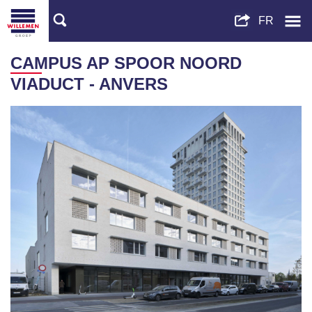
CAMPUS AP SPOOR NOORD
VIADUCT - ANVERS