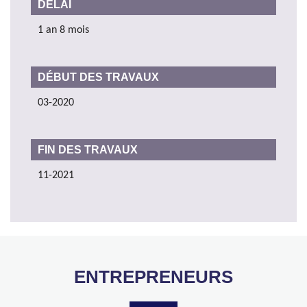
DÉLAI
1 an 8 mois
DÉBUT DES TRAVAUX
03-2020
FIN DES TRAVAUX
11-2021
ENTREPRENEURS