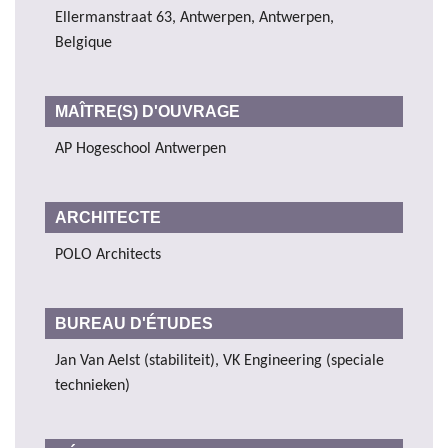
Ellermanstraat 63, Antwerpen, Antwerpen,
Belgique
MAÎTRE(S) D'OUVRAGE
AP Hogeschool Antwerpen
ARCHITECTE
POLO Architects
BUREAU D'ÉTUDES
Jan Van Aelst (stabiliteit), VK Engineering (speciale
technieken)