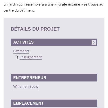
un jardin qui ressemblera à une « jungle urbaine » se trouve au
centre du bâtiment.
DÉTAILS DU PROJET
ACTIVITÉS
Bâtiments
Enseignement
ENTREPRENEUR
Willemen Bouw
EMPLACEMENT