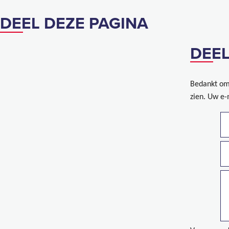
DEEL DEZE PAGINA
DEEL
Bedankt om 
zien. Uw e-