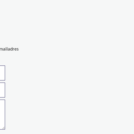
-mailadres