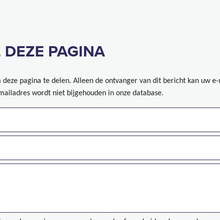
 DEZE PAGINA
deze pagina te delen. Alleen de ontvanger van dit bericht kan uw e
mailadres wordt niet bijgehouden in onze database.