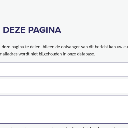
 DEZE PAGINA
deze pagina te delen. Alleen de ontvanger van dit bericht kan uw e
mailadres wordt niet bijgehouden in onze database.