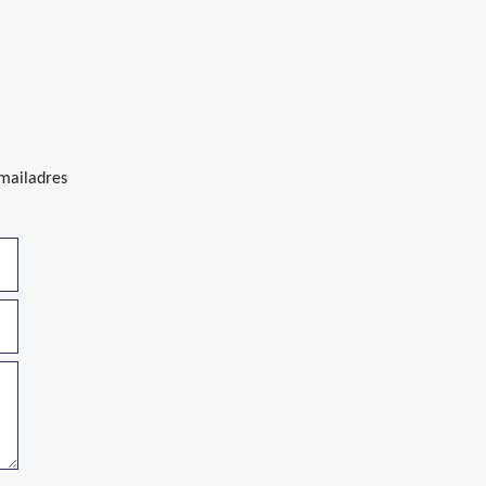
-mailadres