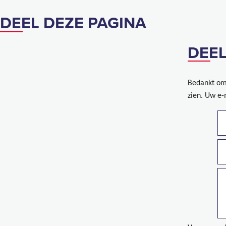
DEEL DEZE PAGINA
DEEL
Bedankt om 
zien. Uw e-