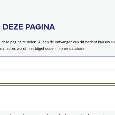
 DEZE PAGINA
deze pagina te delen. Alleen de ontvanger van dit bericht kan uw e
mailadres wordt niet bijgehouden in onze database.