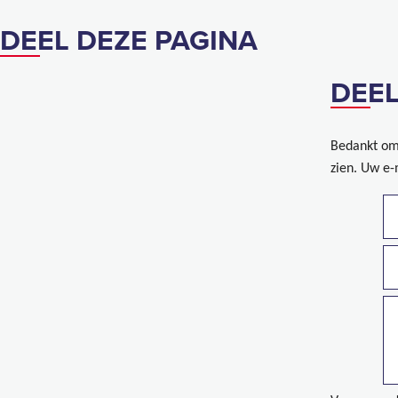
DEEL DEZE PAGINA
DEEL
Bedankt om 
zien. Uw e-