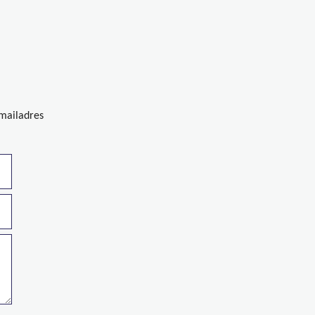
-mailadres