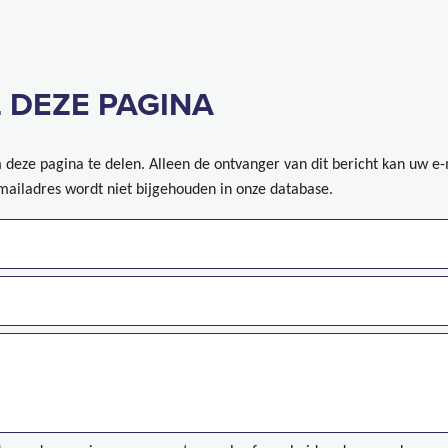
 DEZE PAGINA
deze pagina te delen. Alleen de ontvanger van dit bericht kan uw e
mailadres wordt niet bijgehouden in onze database.