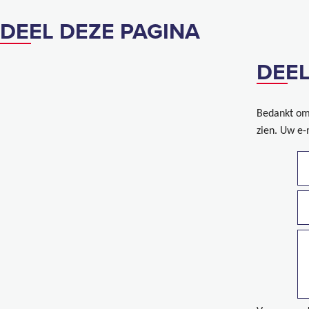
DEEL DEZE PAGINA
DEEL
Bedankt om 
zien. Uw e-