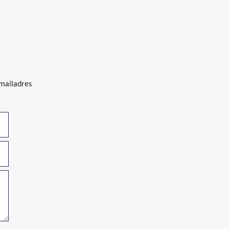
-mailadres