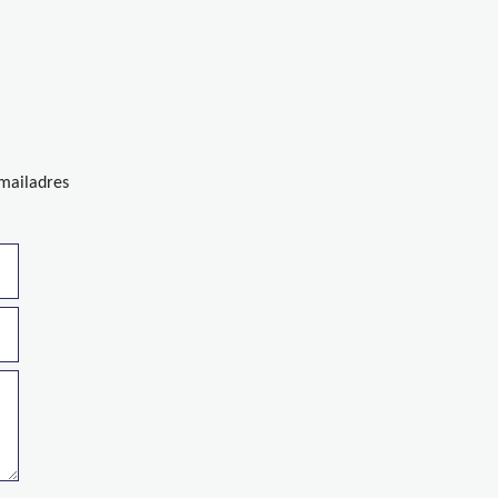
-mailadres