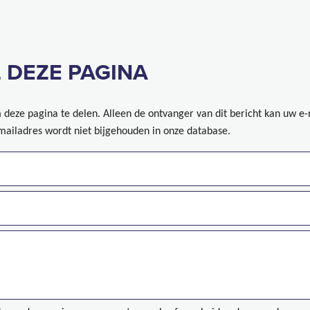
 DEZE PAGINA
deze pagina te delen. Alleen de ontvanger van dit bericht kan uw e
mailadres wordt niet bijgehouden in onze database.