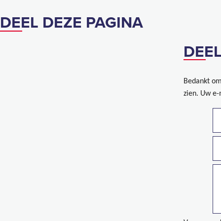
DEEL DEZE PAGINA
DEEL
Bedankt om 
zien. Uw e-