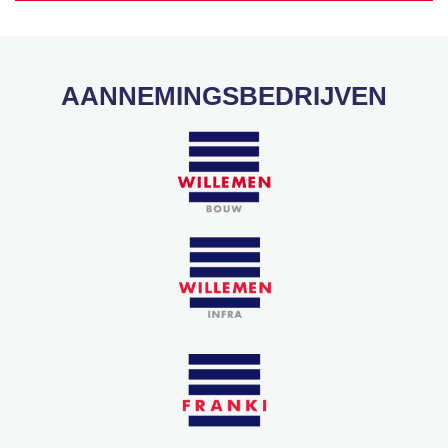
AANNEMINGSBEDRIJVEN