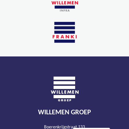
WILLEMEN GROEP
Boerenkrijgstraat 133