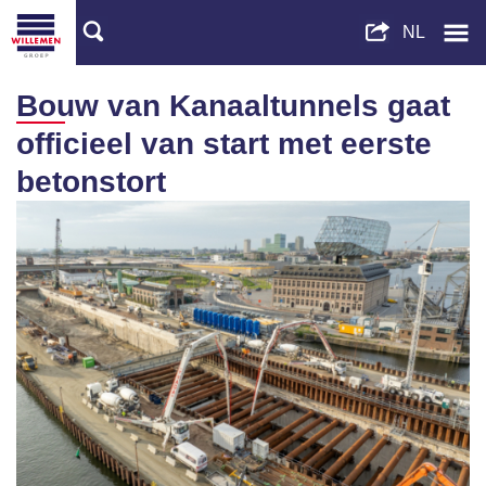
Bouw van Kanaaltunnels gaat
officieel van start met eerste
betonstort