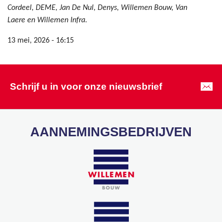
Cordeel, DEME, Jan De Nul, Denys, Willemen Bouw, Van
Laere en Willemen Infra.
13 mei, 2026 - 16:15
Schrijf u in voor onze nieuwsbrief
AANNEMINGSBEDRIJVEN