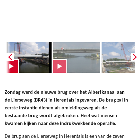
Zondag werd de nieuwe brug over het Albertkanaal aan
de Lierseweg (BR43) in Herentals ingevaren. De brug zal in
eerste instantie dienen als omleidingsweg als de
bestaande brug wordt afgebroken. Heel wat mensen
kwamen kijken naar deze indrukwekkende operatie.
De brug aan de Lierseweg in Herentals is een van de zeven