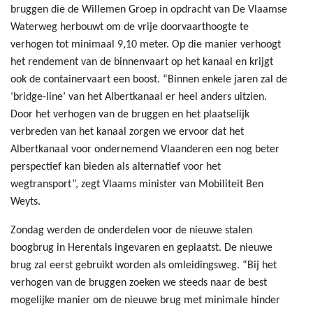
bruggen die de Willemen Groep in opdracht van De Vlaamse
Waterweg herbouwt om de vrije doorvaarthoogte te
verhogen tot minimaal 9,10 meter. Op die manier verhoogt
het rendement van de binnenvaart op het kanaal en krijgt
ook de containervaart een boost. “Binnen enkele jaren zal de
‘bridge-line’ van het Albertkanaal er heel anders uitzien.
Door het verhogen van de bruggen en het plaatselijk
verbreden van het kanaal zorgen we ervoor dat het
Albertkanaal voor ondernemend Vlaanderen een nog beter
perspectief kan bieden als alternatief voor het
wegtransport”, zegt Vlaams minister van Mobiliteit Ben
Weyts.
Zondag werden de onderdelen voor de nieuwe stalen
boogbrug in Herentals ingevaren en geplaatst. De nieuwe
brug zal eerst gebruikt worden als omleidingsweg. “Bij het
verhogen van de bruggen zoeken we steeds naar de best
mogelijke manier om de nieuwe brug met minimale hinder