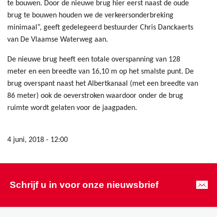
te bouwen. Door de nieuwe brug hier eerst naast de oude
brug te bouwen houden we de verkeersonderbreking
minimaal”, geeft gedelegeerd bestuurder Chris Danckaerts
van De Vlaamse Waterweg aan.
De nieuwe brug heeft een totale overspanning van 128
meter en een breedte van 16,10 m op het smalste punt. De
brug overspant naast het Albertkanaal (met een breedte van
86 meter) ook de oeverstroken waardoor onder de brug
ruimte wordt gelaten voor de jaagpaden.
4 juni, 2018 - 12:00
Schrijf u in voor onze nieuwsbrief