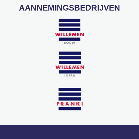
AANNEMINGSBEDRIJVEN