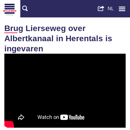
Brug Lierseweg over
Albertkanaal in Herentals is
ingevaren