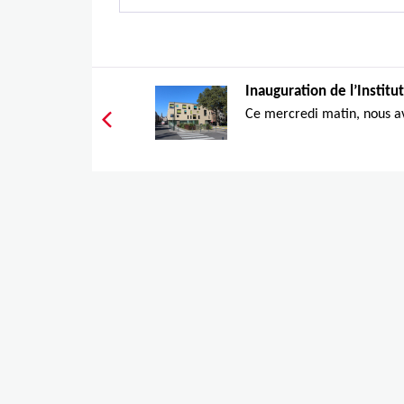
Inauguration de l’Institut
Ce mercredi matin, nous av