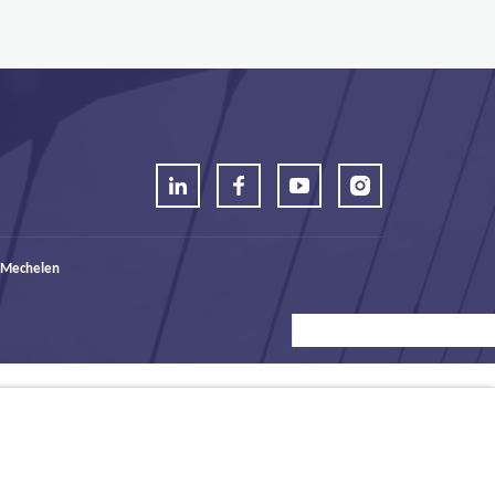
 Mechelen