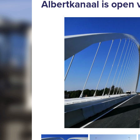
Albertkanaal is open 