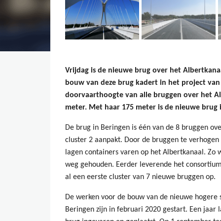
Vrijdag is de nieuwe brug over het Albertkan
bouw van deze brug kadert in het project v
doorvaarthoogte van alle bruggen over het Al
meter.
Met haar 175 meter is de nieuwe brug i
De brug in Beringen is één van de 8 bruggen over
cluster 2 aanpakt. Door de bruggen te verhogen
lagen containers varen op het Albertkanaal. Z
weg gehouden. Eerder leverende het consortium 
al een eerste cluster van 7 nieuwe bruggen op.
De werken voor de bouw van de nieuwe hogere s
Beringen zijn in februari 2020 gestart. Een jaar