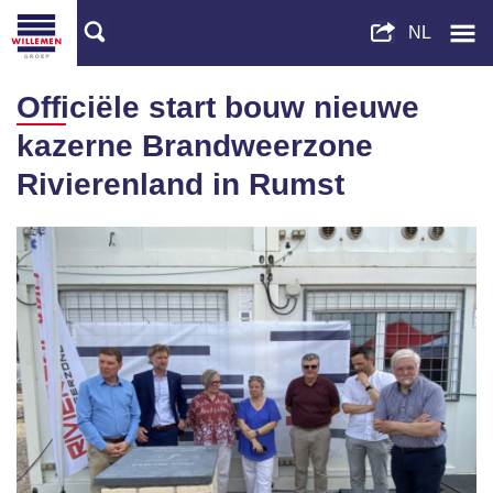
Officiële start bouw nieuwe
kazerne Brandweerzone
Rivierenland in Rumst