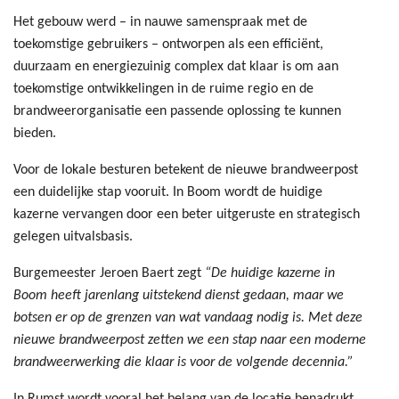
Het gebouw werd – in nauwe samenspraak met de
toekomstige gebruikers – ontworpen als een efficiënt,
duurzaam en energiezuinig complex dat klaar is om aan
toekomstige ontwikkelingen in de ruime regio en de
brandweerorganisatie een passende oplossing te kunnen
bieden.
Voor de lokale besturen betekent de nieuwe brandweerpost
een duidelijke stap vooruit. In Boom wordt de huidige
kazerne vervangen door een beter uitgeruste en strategisch
gelegen uitvalsbasis.
Burgemeester Jeroen Baert zegt
“De huidige kazerne in
Boom heeft jarenlang uitstekend dienst gedaan, maar we
botsen er op de grenzen van wat vandaag nodig is. Met deze
nieuwe brandweerpost zetten we een stap naar een moderne
brandweerwerking die klaar is voor de volgende decennia.”