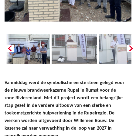
Vanmiddag werd de symbolische eerste steen gelegd voor
de nieuwe brandweerkazerne Rupel in Rumst voor de
zone Rivierenland. Met dit project wordt een belangrijke
stap gezet in de verdere uitbouw van een sterke en
toekomstgerichte hulpverlening in de Rupelregio. De
werken worden uitgevoerd door Willemen Bouw. De
kazerne zal naar verwachting in de loop van 2027 in