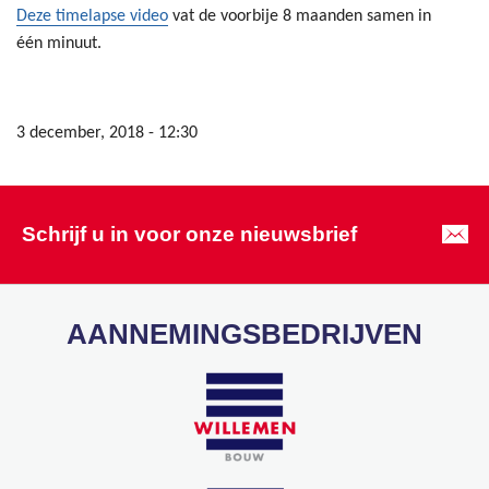
Deze timelapse video
vat de voorbije 8 maanden samen in
één minuut.
3 december, 2018 - 12:30
Schrijf u in voor onze nieuwsbrief
AANNEMINGSBEDRIJVEN