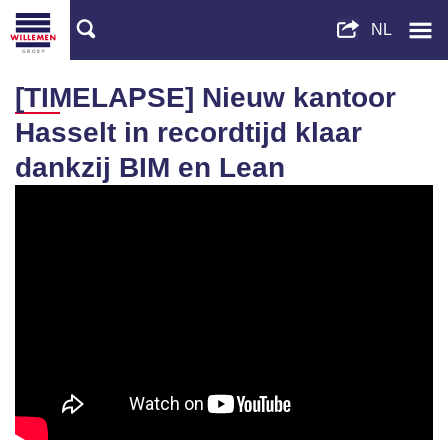
[TIMELAPSE] Nieuw kantoor
Hasselt in recordtijd klaar
dankzij BIM en Lean