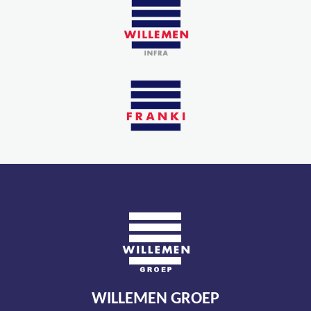
WILLEMEN GROEP