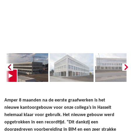
Amper 8 maanden na de eerste graafwerken is het
nieuwe kantoorgebouw voor onze collega’s in Hasselt
helemaal klaar voor gebruik. Het nieuwe gebouw werd
opgetrokken in een recordtijd. “Dit dankzij een
doorgedreven voorbereiding in BIM en een zeer strakke