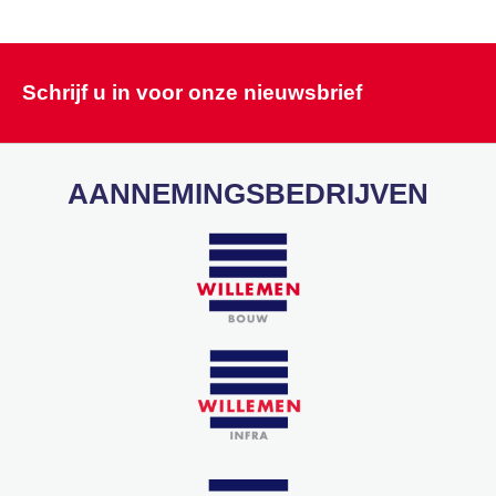
Schrijf u in voor onze nieuwsbrief
AANNEMINGSBEDRIJVEN