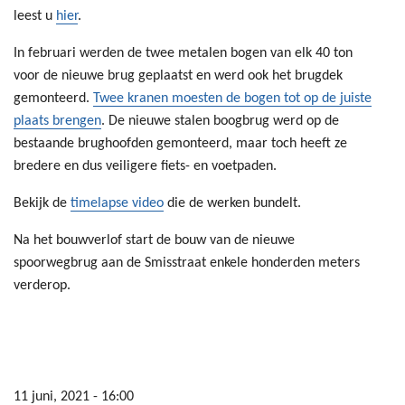
leest u
hier
.
In februari werden de twee metalen bogen van elk 40 ton
voor de nieuwe brug geplaatst en werd ook het brugdek
gemonteerd.
Twee kranen moesten de bogen tot op de juiste
plaats brengen
. De nieuwe stalen boogbrug werd op de
bestaande brughoofden gemonteerd, maar toch heeft ze
bredere en dus veiligere fiets- en voetpaden.
Bekijk de
timelapse video
die de werken bundelt.
Na het bouwverlof start de bouw van de nieuwe
spoorwegbrug aan de Smisstraat enkele honderden meters
verderop.
11 juni, 2021 - 16:00