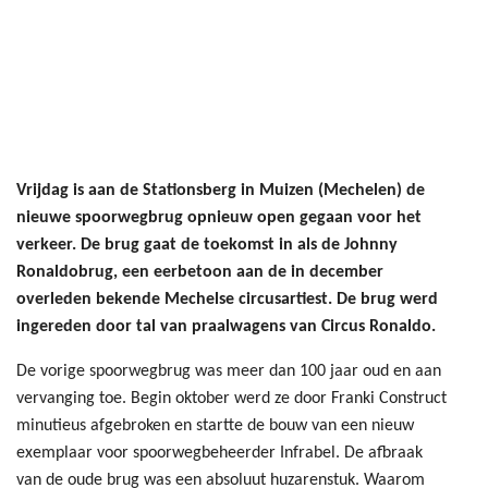
Vrijdag is aan de Stationsberg in Muizen (Mechelen) de
nieuwe spoorwegbrug opnieuw open gegaan voor het
verkeer. De brug gaat de toekomst in als de Johnny
Ronaldobrug, een eerbetoon aan de in december
overleden bekende Mechelse circusartiest. De brug werd
ingereden door tal van praalwagens van Circus Ronaldo.
De vorige spoorwegbrug was meer dan 100 jaar oud en aan
vervanging toe. Begin oktober werd ze door Franki Construct
minutieus afgebroken en startte de bouw van een nieuw
exemplaar voor spoorwegbeheerder Infrabel. De afbraak
van de oude brug was een absoluut huzarenstuk. Waarom