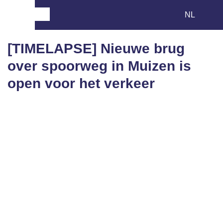
[TIMELAPSE] Nieuwe brug
over spoorweg in Muizen is
open voor het verkeer