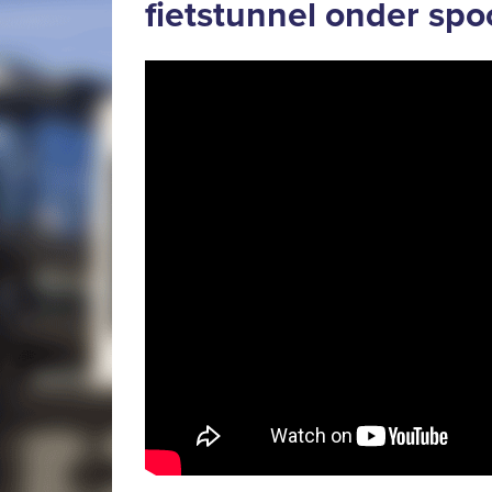
fietstunnel onder spo