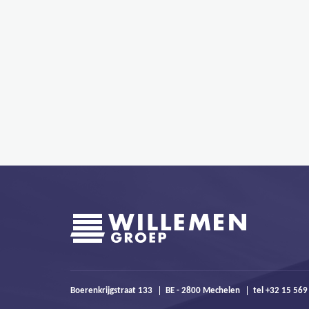
Boerenkrijgstraat 133
BE - 2800 Mechelen
tel +32 15 56