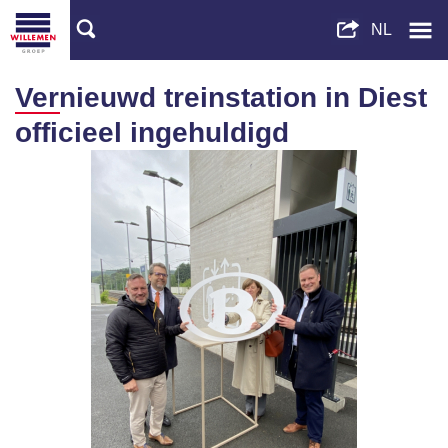
Vernieuwd treinstation in Diest
officieel ingehuldigd