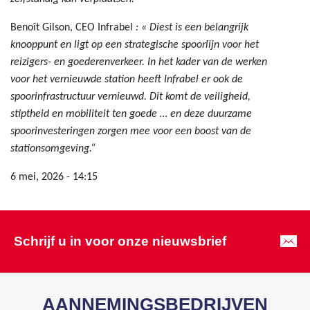
Benoît Gilson, CEO Infrabel
: « Diest is een belangrijk
knooppunt en ligt op een strategische spoorlijn voor het
reizigers- en goederenverkeer. In het kader van de werken
voor het vernieuwde station heeft Infrabel er ook de
spoorinfrastructuur vernieuwd. Dit komt de veiligheid,
stiptheid en mobiliteit ten goede … en deze duurzame
spoorinvesteringen zorgen mee voor een boost van de
stationsomgeving.“
6 mei, 2026 - 14:15
Schrijf u in voor onze nieuwsbrief
AANNEMINGSBEDRIJVEN