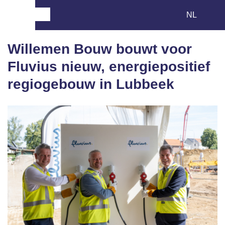
Willemen Bouw bouwt voor
Fluvius nieuw, energiepositief
regiogebouw in Lubbeek