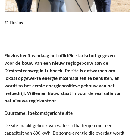
© Fluvius
Fluvius heeft vandaag het officiële startschot gegeven
voor de bouw van een nieuw regiogebouw aan de
Diestsesteenweg in Lubbeek. De site is ontworpen om
lokaal opgewekte energie maximaal zelf te benutten, en
wordt zo het eerste energiepositieve gebouw van het
netbedrijf. Willemen Bouw staat in voor de realisatie van
het nieuwe regiokantoor.
Duurzame, toekomstgerichte site
De site maakt gebruik van waterstofbatterijen met een
capaciteit van 600 kWh. De zonne-energie die overdag wordt