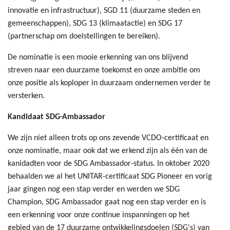
innovatie en infrastructuur), SGD 11 (duurzame steden en
gemeenschappen), SDG 13 (klimaatactie) en SDG 17
(partnerschap om doelstellingen te bereiken).
De nominatie is een mooie erkenning van ons blijvend
streven naar een duurzame toekomst en onze ambitie om
onze positie als koploper in duurzaam ondernemen verder te
versterken.
Kandidaat SDG-Ambassador
We zijn niet alleen trots op ons zevende VCDO-certificaat en
onze nominatie, maar ook dat we erkend zijn als één van de
kanidadten voor de SDG Ambassador-status. In oktober 2020
behaalden we al het UNITAR-certificaat SDG Pioneer en vorig
jaar gingen nog een stap verder en werden we SDG
Champion, SDG Ambassador gaat nog een stap verder en is
een erkenning voor onze continue inspanningen op het
gebied van de 17 duurzame ontwikkelingsdoelen (SDG's) van