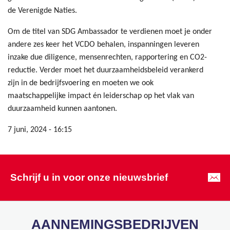
de Verenigde Naties.
Om de titel van SDG Ambassador te verdienen moet je onder
andere zes keer het VCDO behalen, inspanningen leveren
inzake due diligence, mensenrechten, rapportering en CO2-
reductie. Verder moet het duurzaamheidsbeleid verankerd
zijn in de bedrijfsvoering en moeten we ook
maatschappelijke impact én leiderschap op het vlak van
duurzaamheid kunnen aantonen.
7 juni, 2024 - 16:15
Schrijf u in voor onze nieuwsbrief
AANNEMINGSBEDRIJVEN