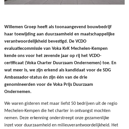
Willemen Groep heeft als toonaangevend bouwbedrijf
haar toewijding aan duurzaamheid en maatschappelijke
verantwoordelijkheid bevestigd. De VCDO
evaluatiecommissie van Voka KvK Mechelen-Kempen
kende ons voor het zevende jaar op rij het VCDO-
certificaat (Voka Charter Duurzaam Ondernemen) toe. En
wat meer is, we zijn erkend als kandidaat voor de SDG
Ambassador-status én zijn één van de drie
genomineerden voor de Voka Prijs Duurzaam
Ondernemen.
We waren gisteren met maar liefst 50 bedrijven uit de regio
Mechelen-Kempen die het charter in ontvangst mochten
nemen. Deze erkenning onderstreept onze gezamenlijke
inzet voor duurzaamheid en milieuverantwoordelijkheid. Het