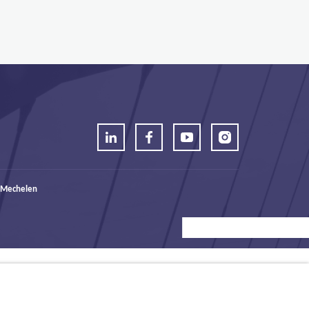
 Mechelen