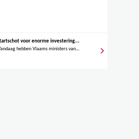
tartschot voor enorme investering...
andaag hebben Vlaams ministers van...