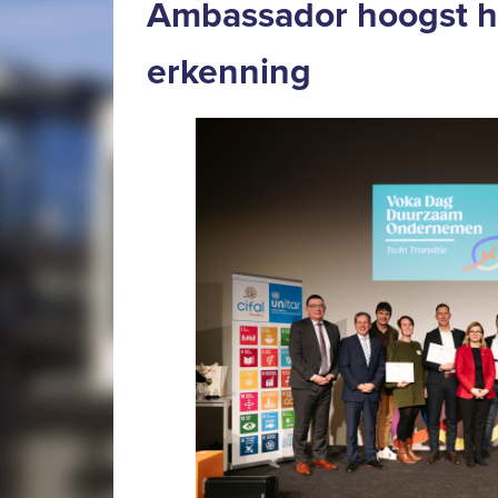
Ambassador hoogst h
erkenning