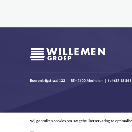
Boerenkrijgstraat 133
BE - 2800 Mechelen
tel +32 15 56
Wij gebruiken cookies om uw gebruikerservaring te optimalis