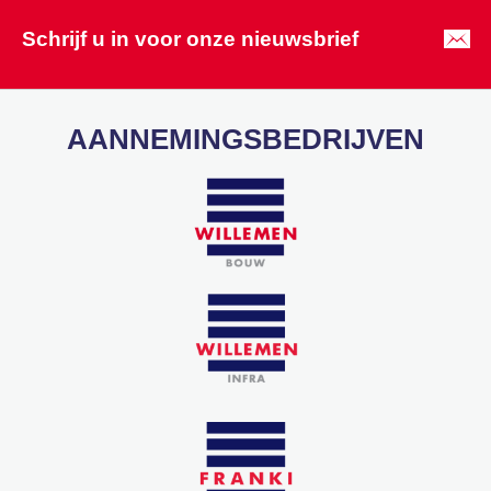
Schrijf u in voor onze nieuwsbrief
AANNEMINGSBEDRIJVEN