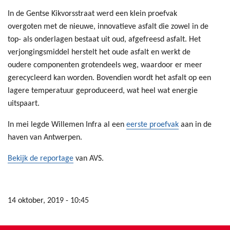
In de Gentse Kikvorsstraat werd een klein proefvak
overgoten met de nieuwe, innovatieve asfalt die zowel in de
top- als onderlagen bestaat uit oud, afgefreesd asfalt. Het
verjongingsmiddel herstelt het oude asfalt en werkt de
oudere componenten grotendeels weg, waardoor er meer
gerecycleerd kan worden. Bovendien wordt het asfalt op een
lagere temperatuur geproduceerd, wat heel wat energie
uitspaart.
In mei legde Willemen Infra al een
eerste proefvak
aan in de
haven van Antwerpen.
Bekijk de reportage
van AVS.
14 oktober, 2019 - 10:45