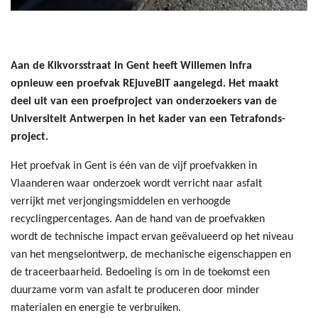
Aan de Kikvorsstraat in Gent heeft Willemen Infra
opnieuw een proefvak REjuveBIT aangelegd. Het maakt
deel uit van een proefproject van onderzoekers van de
Universiteit Antwerpen in het kader van een Tetrafonds-
project.
Het proefvak in Gent is één van de vijf proefvakken in
Vlaanderen waar onderzoek wordt verricht naar asfalt
verrijkt met verjongingsmiddelen en verhoogde
recyclingpercentages. Aan de hand van de proefvakken
wordt de technische impact ervan geëvalueerd op het niveau
van het mengselontwerp, de mechanische eigenschappen en
de traceerbaarheid. Bedoeling is om in de toekomst een
duurzame vorm van asfalt te produceren door minder
materialen en energie te verbruiken.