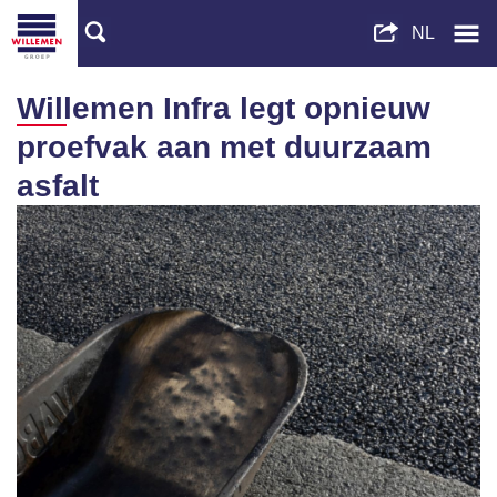
Willemen Infra legt opnieuw
proefvak aan met duurzaam
asfalt