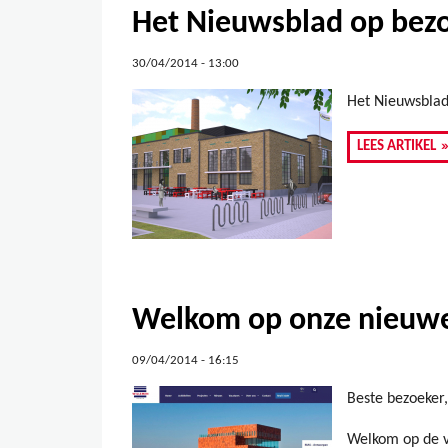
Het Nieuwsblad op bezo
30/04/2014 - 13:00
Het Nieuwsblad
LEES ARTIKEL
Welkom op onze nieuwe
09/04/2014 - 16:15
Beste bezoeker,
Welkom op de v