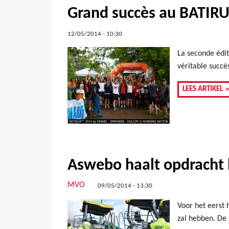
Grand succès au BATIRU
12/05/2014 - 10:30
La seconde édit
véritable succè
LEES ARTIKEL
Aswebo haalt opdracht 
MVO
09/05/2014 - 13:30
Voor het eerst
zal hebben. De