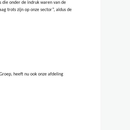
 die onder de indruk waren van de
g trots zijn op onze sector”, aldus de
roep, heeft nu ook onze afdeling