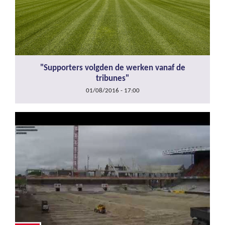
"Supporters volgden de werken vanaf de
tribunes"
01/08/2016 - 17:00