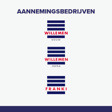
AANNEMINGSBEDRIJVEN