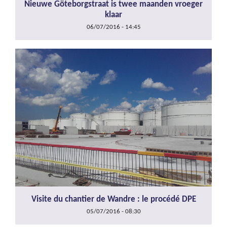
Nieuwe Göteborgstraat is twee maanden vroeger
klaar
06/07/2016 - 14:45
Visite du chantier de Wandre : le procédé DPE
05/07/2016 - 08:30