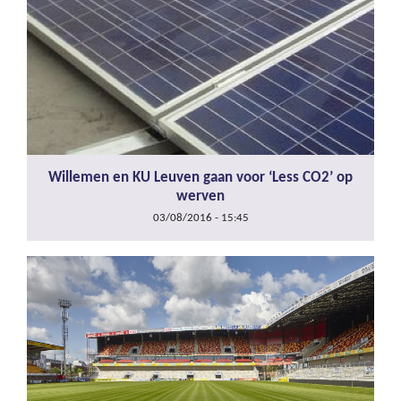
Willemen en KU Leuven gaan voor ‘Less CO2’ op
werven
03/08/2016 - 15:45