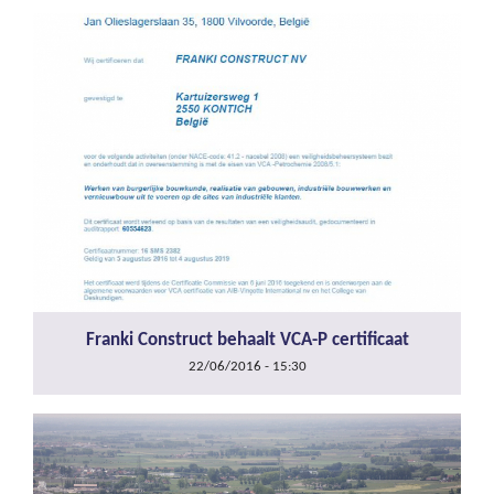
Franki Construct behaalt VCA-P certificaat
22/06/2016 - 15:30