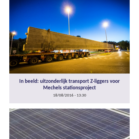
In beeld: uitzonderlijk transport Z-liggers voor
Mechels stationsproject
18/08/2016 - 13:30