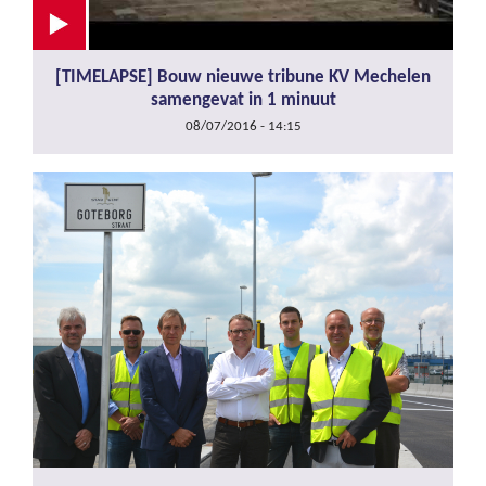
[TIMELAPSE] Bouw nieuwe tribune KV Mechelen
samengevat in 1 minuut
08/07/2016 - 14:15