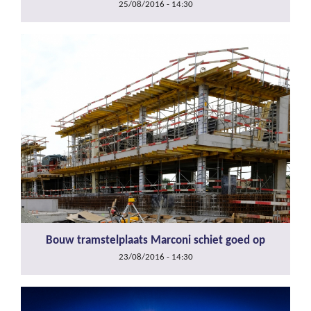
25/08/2016 - 14:30
Bouw tramstelplaats Marconi schiet goed op
23/08/2016 - 14:30