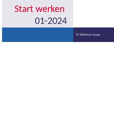
Start werken
01-2024
© Willemen Groep