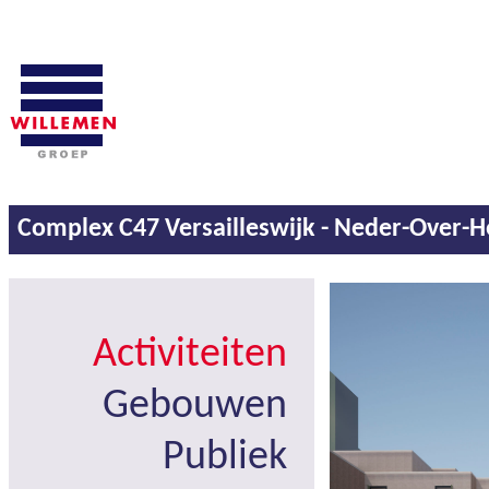
Complex C47 Versailleswijk - Neder-Over
Activiteiten
Gebouwen
Publiek