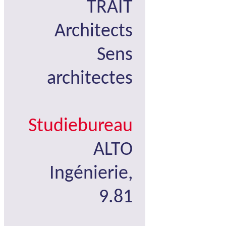
TRAIT
Architects
Sens
architectes
Studiebureau
ALTO
Ingénierie,
9.81