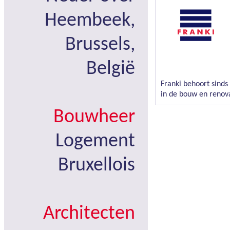
Heembeek,
Brussels,
België
Franki behoort sinds
in de bouw en renov
Bouwheer
Logement
Bruxellois
Architecten