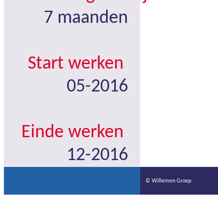
7 maanden
Start werken
05-2016
Einde werken
12-2016
© Willemen Groep