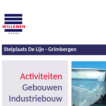
Stelplaats De Lijn - Grimbergen
Activiteiten
Gebouwen
Industriebouw