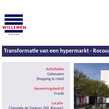
Transformatie van een hypermarkt - Rocou
Activiteiten
Gebouwen
Shopping & retail
Aannemingsbedrijf
Franki
Locatie
Chaussée de Tongres 269, Rocourt,