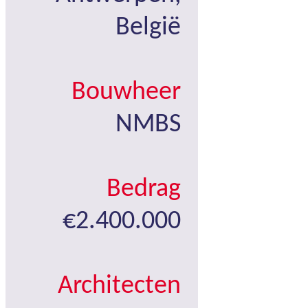
België
Bouwheer
NMBS
Bedrag
€2.400.000
Architecten