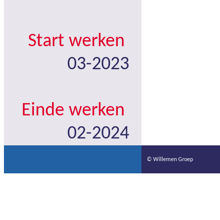
Start werken
03-2023
Einde werken
02-2024
© Willemen Groep