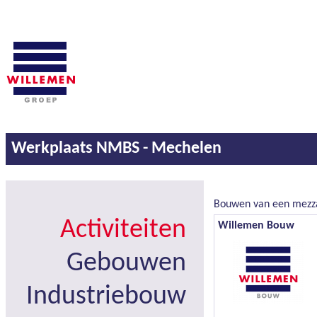
Werkplaats NMBS - Mechelen
Bouwen van een mezza
Activiteiten
Willemen Bouw
Gebouwen
Industriebouw