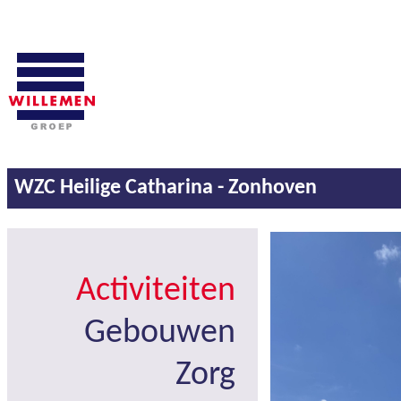
WZC Heilige Catharina - Zonhoven
Activiteiten
Gebouwen
Zorg