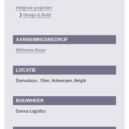
Integrale projecten
Design & Build
AANNEMINGSBEDRIJF
Willemen Bouw
LOCATIE
Domuslaan , Olen, Antwerpen, België
BOUWHEER
Domus Logistics