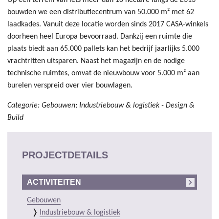
bouwden we een distributiecentrum van 50.000 m² met 62
laadkades. Vanuit deze locatie worden sinds 2017 CASA-winkels
doorheen heel Europa bevoorraad. Dankzij een ruimte die
plaats biedt aan 65.000 pallets kan het bedrijf jaarlijks 5.000
vrachtritten uitsparen. Naast het magazijn en de nodige
technische ruimtes, omvat de nieuwbouw voor 5.000 m² aan
burelen verspreid over vier bouwlagen.
Categorie: Gebouwen; Industriebouw & logistiek - Design &
Build
PROJECTDETAILS
ACTIVITEITEN
Gebouwen
Industriebouw & logistiek