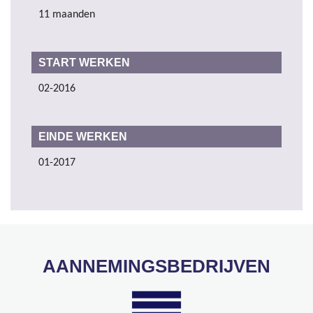
11 maanden
START WERKEN
02-2016
EINDE WERKEN
01-2017
AANNEMINGSBEDRIJVEN