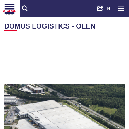
DOMUS LOGISTICS - OLEN