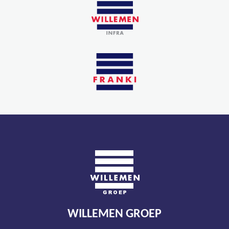
WILLEMEN GROEP