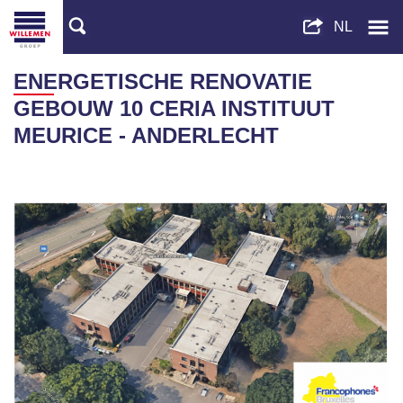
ENERGETISCHE RENOVATIE
GEBOUW 10 CERIA INSTITUUT
MEURICE - ANDERLECHT