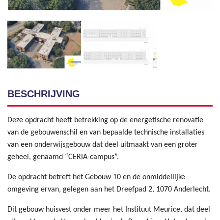
BESCHRIJVING
Deze opdracht heeft betrekking op de energetische renovatie
van de gebouwenschil en van bepaalde technische installaties
van een onderwijsgebouw dat deel uitmaakt van een groter
geheel, genaamd “CERIA-campus”.
De opdracht betreft het Gebouw 10 en de onmiddellijke
omgeving ervan, gelegen aan het Dreefpad 2, 1070 Anderlecht.
Dit gebouw huisvest onder meer het Instituut Meurice, dat deel