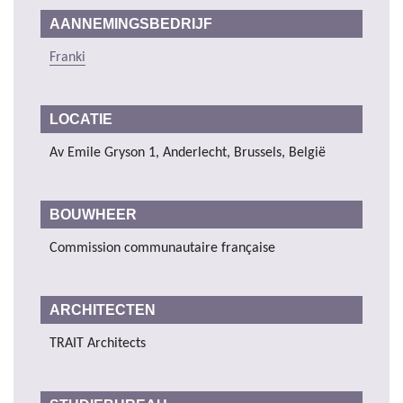
AANNEMINGSBEDRIJF
Franki
LOCATIE
Av Emile Gryson 1, Anderlecht, Brussels, België
BOUWHEER
Commission communautaire française
ARCHITECTEN
TRAIT Architects