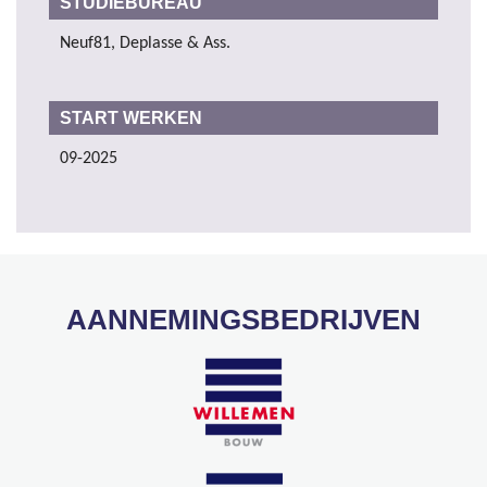
STUDIEBUREAU
Neuf81, Deplasse & Ass.
START WERKEN
09-2025
AANNEMINGSBEDRIJVEN