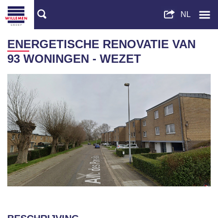
ENERGETISCHE RENOVATIE VAN
93 WONINGEN - WEZET