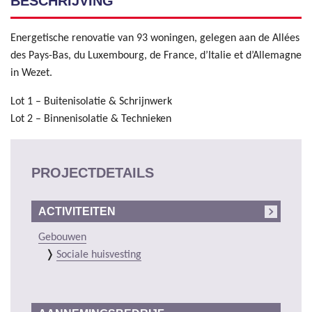
BESCHRIJVING
Energetische renovatie van 93 woningen, gelegen aan de Allées
des Pays-Bas, du Luxembourg, de France, d’Italie et d’Allemagne
in Wezet.
Lot 1 – Buitenisolatie & Schrijnwerk
Lot 2 – Binnenisolatie & Technieken
PROJECTDETAILS
ACTIVITEITEN
Gebouwen
Sociale huisvesting