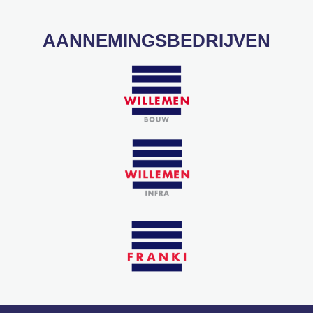
AANNEMINGSBEDRIJVEN