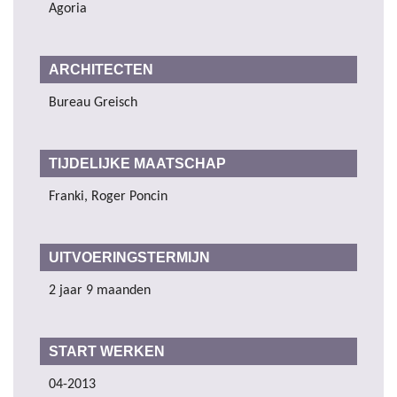
Agoria
ARCHITECTEN
Bureau Greisch
TIJDELIJKE MAATSCHAP
Franki, Roger Poncin
UITVOERINGSTERMIJN
2 jaar 9 maanden
START WERKEN
04-2013