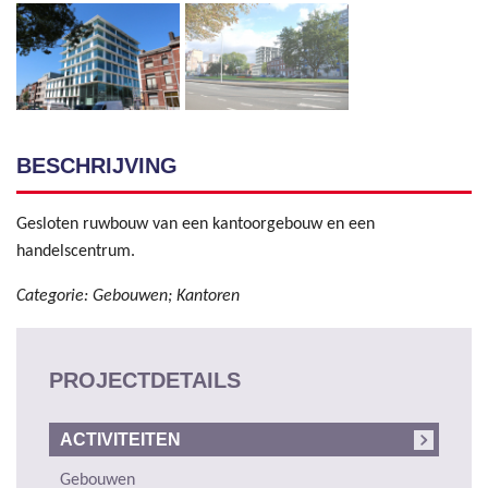
BESCHRIJVING
Gesloten ruwbouw van een kantoorgebouw en een
handelscentrum.
Categorie: Gebouwen; Kantoren
PROJECTDETAILS
ACTIVITEITEN
Gebouwen