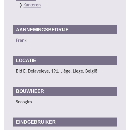
Kantoren
AANNEMINGSBEDRIJF
Franki
LOCATIE
Bld E. Delaveleye, 191, Liège, Liege, België
BOUWHEER
Socogim
EINDGEBRUIKER