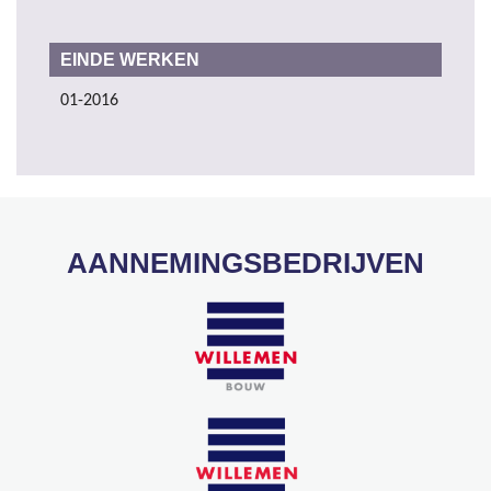
EINDE WERKEN
01-2016
AANNEMINGSBEDRIJVEN