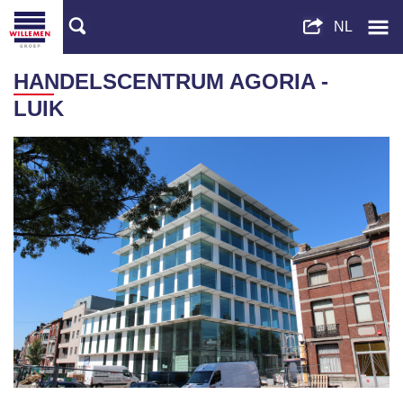
HANDELSCENTRUM AGORIA -
LUIK