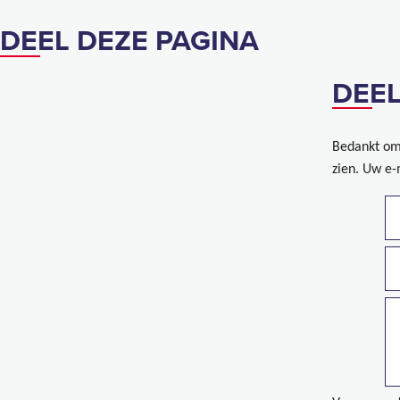
DEEL DEZE PAGINA
DEEL
Bedankt om 
zien. Uw e-