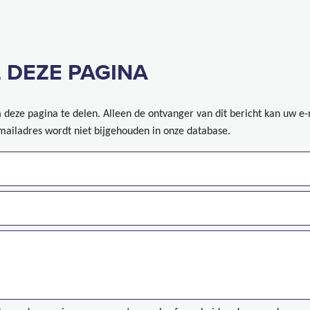
 DEZE PAGINA
deze pagina te delen. Alleen de ontvanger van dit bericht kan uw e
mailadres wordt niet bijgehouden in onze database.