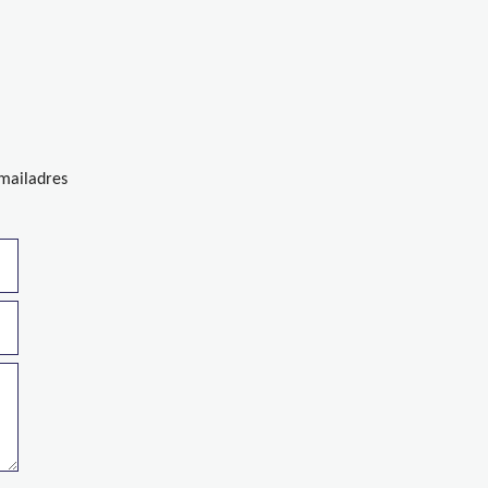
-mailadres