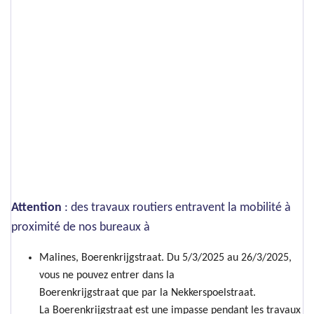
Attention
: des travaux routiers entravent la mobilité à
proximité de nos bureaux à
Malines, Boerenkrijgstraat. Du 5/3/2025 au 26/3/2025,
vous ne pouvez entrer dans la
Boerenkrijgstraat que par la Nekkerspoelstraat.
La Boerenkrijgstraat est une impasse pendant les travaux