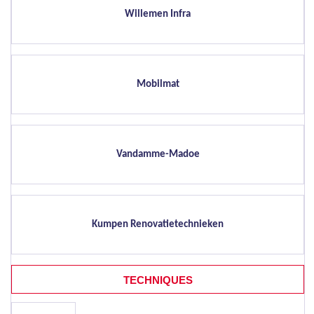
Willemen Infra
Mobilmat
Vandamme-Madoe
Kumpen Renovatietechnieken
TECHNIQUES