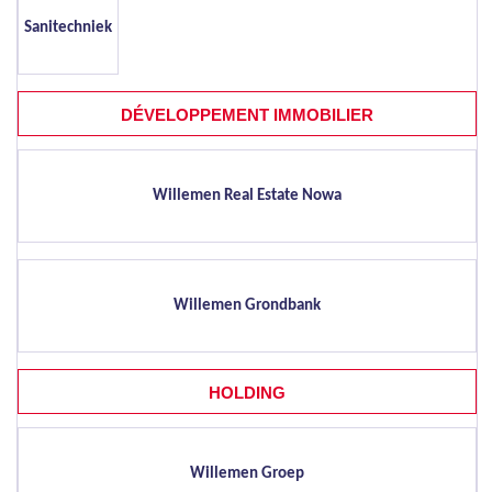
Sanitechniek
DÉVELOPPEMENT IMMOBILIER
Willemen Real Estate Nowa
Willemen Grondbank
HOLDING
Willemen Groep