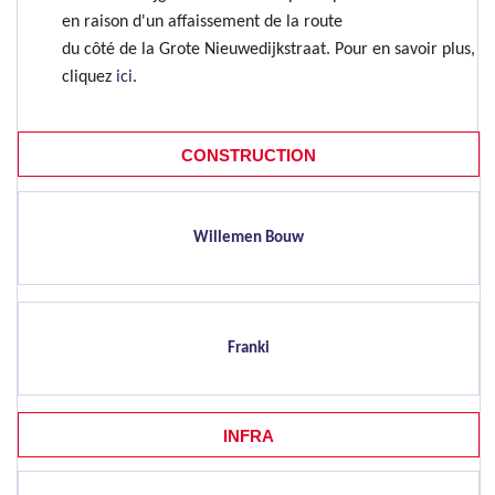
en raison d'un affaissement de la route
du côté de la Grote Nieuwedijkstraat. Pour en savoir plus,
cliquez
ici
.
CONSTRUCTION
Willemen Bouw
Franki
INFRA