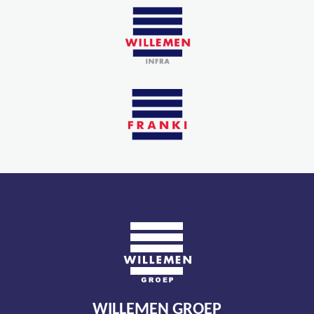
WILLEMEN GROEP