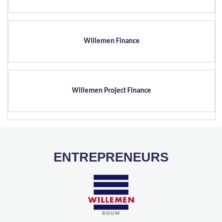
Willemen Finance
Willemen Project Finance
ENTREPRENEURS