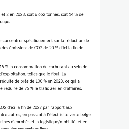
et 2 en 2023, soit 6 652 tonnes, soit 14 % de
roupe.
e concentrer spécifiquement sur la réduction de
 des émissions de CO2 de 20 % d'ici la fin de
de 15 % la consommation de carburant au sein de
d'exploitation, telles que le fioul. La
réduite de près de 100 % en 2023, ce qui a
e réduire de 75 % le trafic aérien d'affaires.
O2 d'ici la fin de 2027 par rapport aux
tre autres, en passant à l'électricité verte belge
usines d'enrobés et la logistique/mobilité, et en