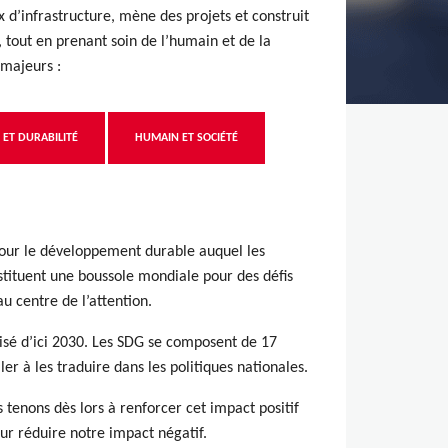
 d’infrastructure, mène des projets et construit
, tout en prenant soin de l’humain et de la
 majeurs :
 ET DURABILITÉ
HUMAIN ET SOCIÉTÉ
our le développement durable auquel les
nstituent une boussole mondiale pour des défis
au centre de l’attention.
lisé d’ici 2030. Les SDG se composent de 17
ler à les traduire dans les politiques nationales.
tenons dès lors à renforcer cet impact positif
ur réduire notre impact négatif.