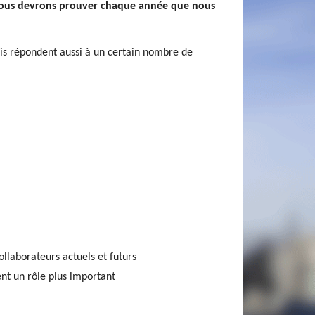
, nous devrons prouver chaque année que nous
is répondent aussi à un certain nombre de
ollaborateurs actuels et futurs
ent un rôle plus important