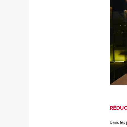
RÉDUC
Dans les 