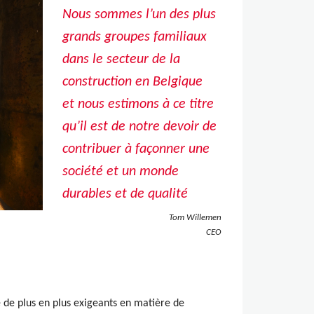
Nous sommes l’un des plus
grands groupes familiaux
dans le secteur de la
construction en Belgique
et nous estimons à ce titre
qu’il est de notre devoir de
contribuer à façonner une
société et un monde
durables et de qualité
Tom Willemen
CEO
e de plus en plus exigeants en matière de